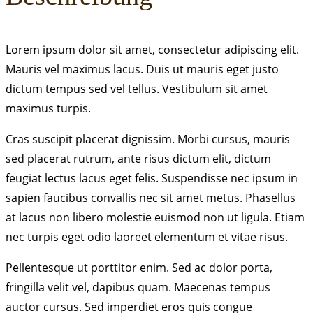
Lorem ipsum dolor sit amet, consectetur adipiscing elit.
Mauris vel maximus lacus. Duis ut mauris eget justo
dictum tempus sed vel tellus. Vestibulum sit amet
maximus turpis.
Cras suscipit placerat dignissim. Morbi cursus, mauris
sed placerat rutrum, ante risus dictum elit, dictum
feugiat lectus lacus eget felis. Suspendisse nec ipsum in
sapien faucibus convallis nec sit amet metus. Phasellus
at lacus non libero molestie euismod non ut ligula. Etiam
nec turpis eget odio laoreet elementum et vitae risus.
Pellentesque ut porttitor enim. Sed ac dolor porta,
fringilla velit vel, dapibus quam. Maecenas tempus
auctor cursus. Sed imperdiet eros quis congue