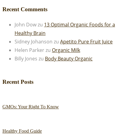
Recent Comments
John Dow
zu
13 Optimal Organic Foods for a
Healthy Brain
Sidney Johanson
zu
Apetito Pure Fruit Juice
Helen Parker
zu
Organic Milk
Billy Jones
zu
Body Beauty Organic
Recent Posts
GMOs: Your Right To Know
Healthy Food Guide