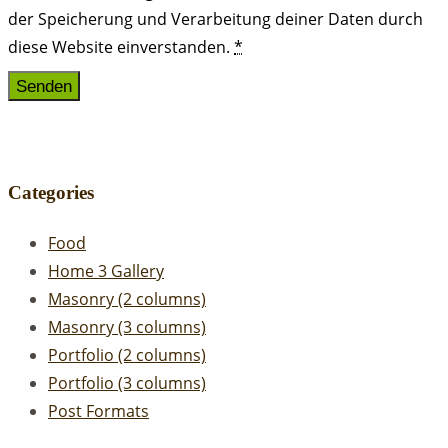
der Speicherung und Verarbeitung deiner Daten durch
diese Website einverstanden.
*
Categories
Food
Home 3 Gallery
Masonry (2 columns)
Masonry (3 columns)
Portfolio (2 columns)
Portfolio (3 columns)
Post Formats