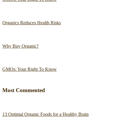
Organics Reduces Health Risks
Why Buy Organic?
GMOs: Your Right To Know
Most Commented
13 Optimal Organic Foods for a Healthy Brain