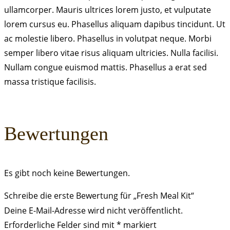
ullamcorper. Mauris ultrices lorem justo, et vulputate
lorem cursus eu. Phasellus aliquam dapibus tincidunt. Ut
ac molestie libero. Phasellus in volutpat neque. Morbi
semper libero vitae risus aliquam ultricies. Nulla facilisi.
Nullam congue euismod mattis. Phasellus a erat sed
massa tristique facilisis.
Bewertungen
Es gibt noch keine Bewertungen.
Schreibe die erste Bewertung für „Fresh Meal Kit“
Deine E-Mail-Adresse wird nicht veröffentlicht.
Erforderliche Felder sind mit
*
markiert