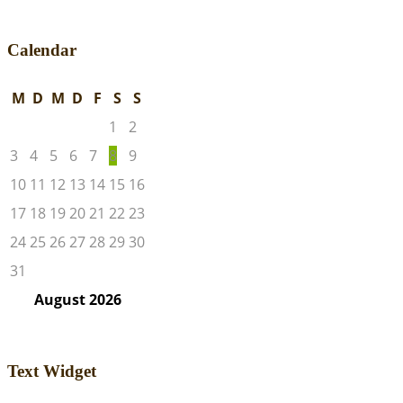
Calendar
M
D
M
D
F
S
S
1
2
3
4
5
6
7
8
9
10
11
12
13
14
15
16
17
18
19
20
21
22
23
24
25
26
27
28
29
30
31
August
2026
Text Widget