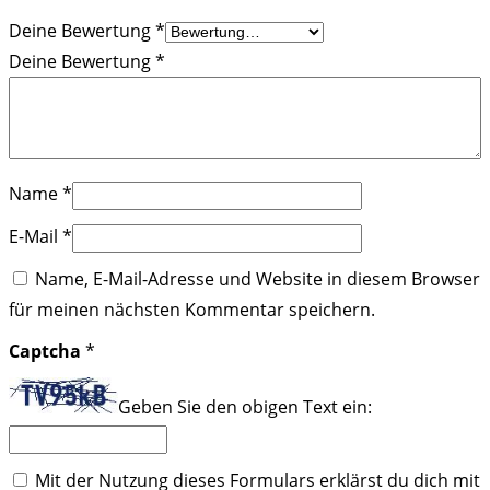
Deine Bewertung
*
Deine Bewertung
*
Name
*
E-Mail
*
Name, E-Mail-Adresse und Website in diesem Browser
für meinen nächsten Kommentar speichern.
Captcha
*
Geben Sie den obigen Text ein:
Mit der Nutzung dieses Formulars erklärst du dich mit