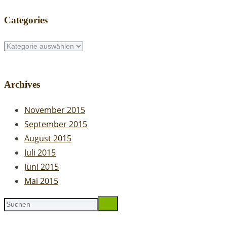
Categories
Categories
Archives
November 2015
September 2015
August 2015
Juli 2015
Juni 2015
Mai 2015