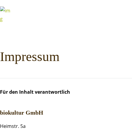
Impressum
Für den Inhalt verantwortlich
biokultur GmbH
Heimstr. 5a