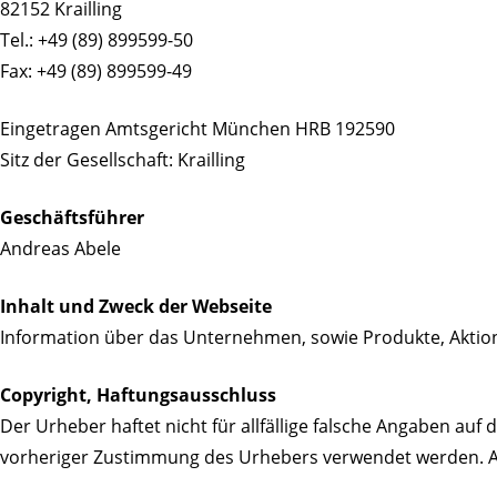
82152 Krailling
Tel.: +49 (89) 899599-50
Fax: +49 (89) 899599-49
Eingetragen Amtsgericht München HRB 192590
Sitz der Gesellschaft: Krailling
Geschäftsführer
Andreas Abele
Inhalt und Zweck der Webseite
Information über das Unternehmen, sowie Produkte, Akt
Copyright, Haftungsausschluss
Der Urheber haftet nicht für allfällige falsche Angaben a
vorheriger Zustimmung des Urhebers verwendet werden. Al