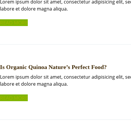
Lorem ipsum dolor sit amet, consectetur adipisicing elit, 
labore et dolore magna aliqua.
READ MORE
Is Organic Quinoa Nature’s Perfect Food?
Lorem ipsum dolor sit amet, consectetur adipisicing elit, 
labore et dolore magna aliqua.
READ MORE