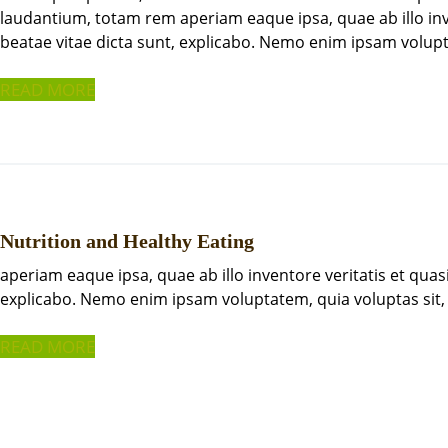
laudantium, totam rem aperiam eaque ipsa, quae ab illo inve
beatae vitae dicta sunt, explicabo. Nemo enim ipsam volupt
READ MORE
Nutrition and Healthy Eating
aperiam eaque ipsa, quae ab illo inventore veritatis et quasi
explicabo. Nemo enim ipsam voluptatem, quia voluptas sit
READ MORE