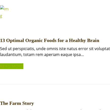
13 Optimal Organic Foods for a Healthy Brain
Sed ut perspiciatis, unde omnis iste natus error sit volu
laudantium, totam rem aperiam eaque ipsa…
READ MORE
The Farm Story