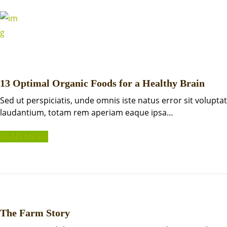
13 Optimal Organic Foods for a Healthy Brain
Sed ut perspiciatis, unde omnis iste natus error sit volu
laudantium, totam rem aperiam eaque ipsa…
READ MORE
The Farm Story