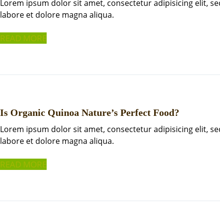
Lorem ipsum dolor sit amet, consectetur adipisicing elit, 
labore et dolore magna aliqua.
READ MORE
Is Organic Quinoa Nature’s Perfect Food?
Lorem ipsum dolor sit amet, consectetur adipisicing elit, 
labore et dolore magna aliqua.
READ MORE