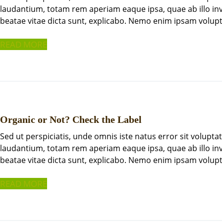
laudantium, totam rem aperiam eaque ipsa, quae ab illo inve
beatae vitae dicta sunt, explicabo. Nemo enim ipsam volupt
READ MORE
Organic or Not? Check the Label
Sed ut perspiciatis, unde omnis iste natus error sit volu
laudantium, totam rem aperiam eaque ipsa, quae ab illo inve
beatae vitae dicta sunt, explicabo. Nemo enim ipsam volupt
READ MORE