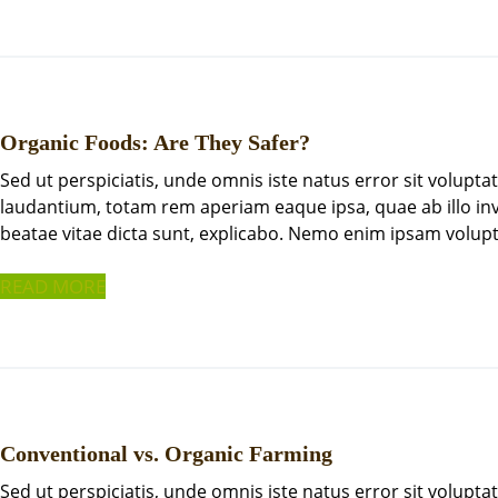
Organic Foods: Are They Safer?
Sed ut perspiciatis, unde omnis iste natus error sit volu
laudantium, totam rem aperiam eaque ipsa, quae ab illo inve
beatae vitae dicta sunt, explicabo. Nemo enim ipsam volupt
READ MORE
Conventional vs. Organic Farming
Sed ut perspiciatis, unde omnis iste natus error sit volu