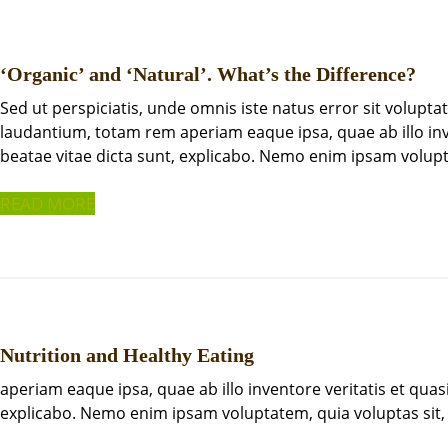
‘Organic’ and ‘Natural’. What’s the Difference?
Sed ut perspiciatis, unde omnis iste natus error sit volu
laudantium, totam rem aperiam eaque ipsa, quae ab illo inve
beatae vitae dicta sunt, explicabo. Nemo enim ipsam volupt
READ MORE
Nutrition and Healthy Eating
aperiam eaque ipsa, quae ab illo inventore veritatis et quasi
explicabo. Nemo enim ipsam voluptatem, quia voluptas sit