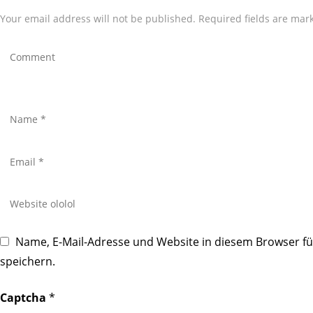
Your email address will not be published. Required fields are mar
Name, E-Mail-Adresse und Website in diesem Browser 
speichern.
Captcha
*