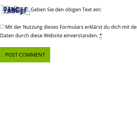
Geben Sie den obigen Text ein:
Mit der Nutzung dieses Formulars erklärst du dich mit d
Daten durch diese Website einverstanden.
*